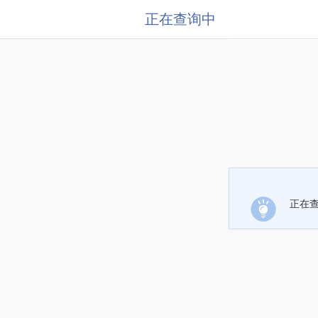
正在查询中
正在