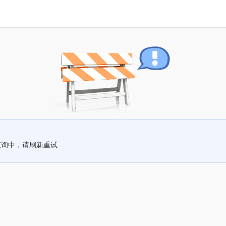
查询中，请刷新重试