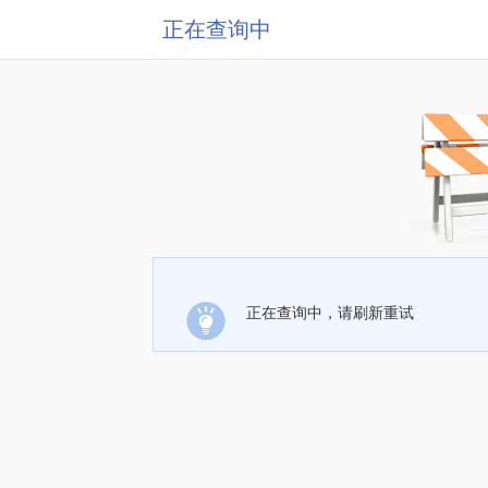
正在查询中
正在查询中，请刷新重试